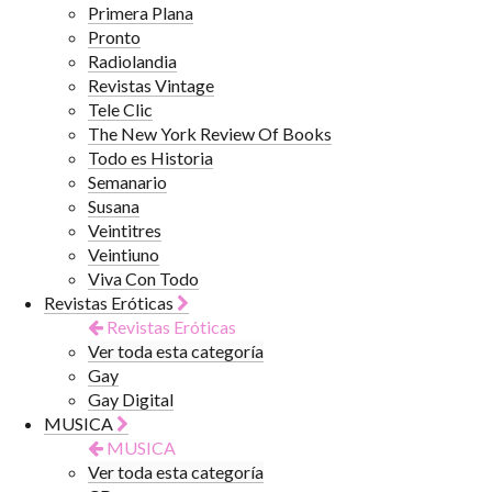
Primera Plana
Pronto
Radiolandia
Revistas Vintage
Tele Clic
The New York Review Of Books
Todo es Historia
Semanario
Susana
Veintitres
Veintiuno
Viva Con Todo
Revistas Eróticas
Revistas Eróticas
Ver toda esta categoría
Gay
Gay Digital
MUSICA
MUSICA
Ver toda esta categoría