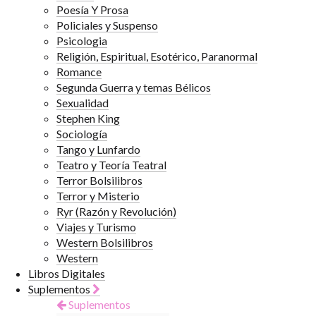
Poesía Y Prosa
Policiales y Suspenso
Psicologia
Religión, Espiritual, Esotérico, Paranormal
Romance
Segunda Guerra y temas Bélicos
Sexualidad
Stephen King
Sociología
Tango y Lunfardo
Teatro y Teoría Teatral
Terror Bolsilibros
Terror y Misterio
Ryr (Razón y Revolución)
Viajes y Turismo
Western Bolsilibros
Western
Libros Digitales
Suplementos
Suplementos