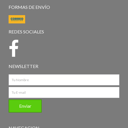
FORMAS DE ENVÍO
REDES SOCIALES
NEWSLETTER
NAVEGACION