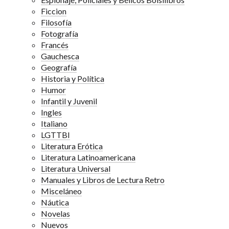
Ficcion
Filosofía
Fotografía
Francés
Gauchesca
Geografía
Historia y Política
Humor
Infantil y Juvenil
Ingles
Italiano
LGTTBI
Literatura Erótica
Literatura Latinoamericana
Literatura Universal
Manuales y Libros de Lectura Retro
Misceláneo
Náutica
Novelas
Nuevos