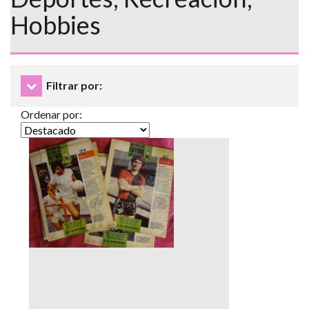
Hobbies
Filtrar por:
Ordenar por: