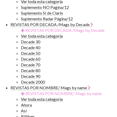
Ver toda esta categoría
Suplemento NO Pagina/12
Suplemento SI de Clarin
Suplemento Radar Página/12
REVISTAS POR DECADA /Mags by Decade
REVISTAS POR DECADA /Mags by Decade
Ver toda esta categoría
Decade 30
Decade 40
Decade 50
Decade 60
Decade 70
Decade 80
Decade 90
Decade 2000
REVISTAS POR NOMBRE/ Mags by name
REVISTAS POR NOMBRE/ Mags by name
Ver toda esta categoría
Ahora
Así
Billiken