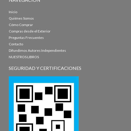
Inicio
Quiénes Somos
Cómo Comprar
Compras desde el Exterior
Preguntas Frecuentes
Contacto
Difundimos Autores Independientes
NUESTROS LIBROS
SEGURIDAD Y CERTIFICACIONES