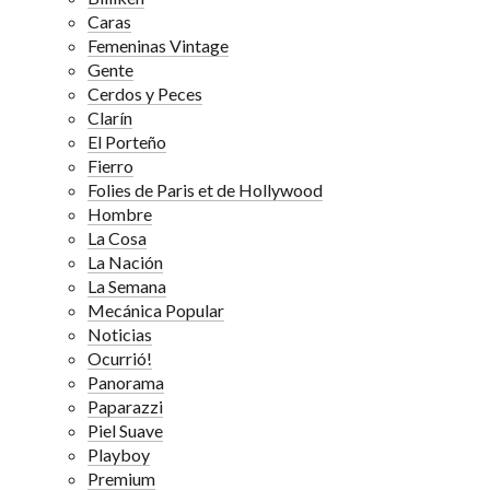
Caras
Femeninas Vintage
Gente
Cerdos y Peces
Clarín
El Porteño
Fierro
Folies de Paris et de Hollywood
Hombre
La Cosa
La Nación
La Semana
Mecánica Popular
Noticias
Ocurrió!
Panorama
Paparazzi
Piel Suave
Playboy
Premium