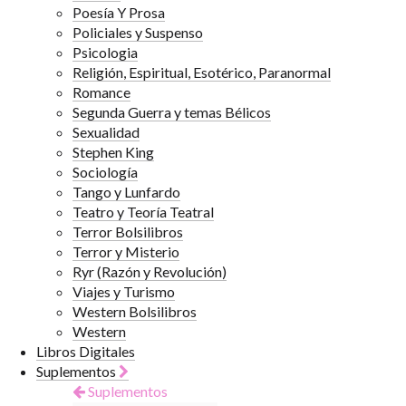
Poesía Y Prosa
Policiales y Suspenso
Psicologia
Religión, Espiritual, Esotérico, Paranormal
Romance
Segunda Guerra y temas Bélicos
Sexualidad
Stephen King
Sociología
Tango y Lunfardo
Teatro y Teoría Teatral
Terror Bolsilibros
Terror y Misterio
Ryr (Razón y Revolución)
Viajes y Turismo
Western Bolsilibros
Western
Libros Digitales
Suplementos
Suplementos