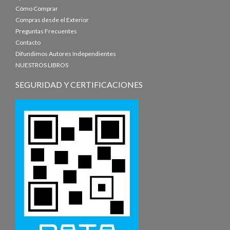
Cómo Comprar
Compras desde el Exterior
Preguntas Frecuentes
Contacto
Difundimos Autores Independientes
NUESTROS LIBROS
SEGURIDAD Y CERTIFICACIONES