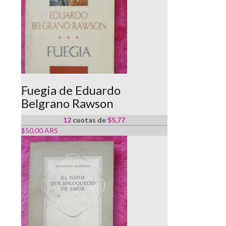
Fuegia de Eduardo
Belgrano Rawson
12
cuotas de
$5,77
$50,00 ARS