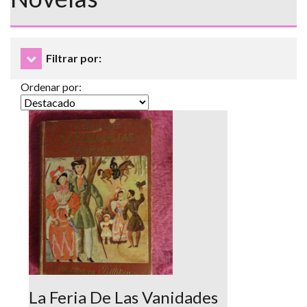
Filtrar por:
Ordenar por:
La Feria De Las Vanidades