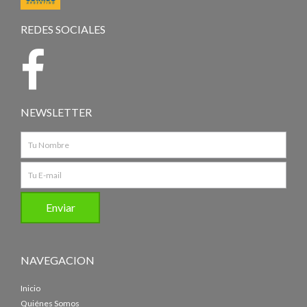
REDES SOCIALES
NEWSLETTER
NAVEGACION
Inicio
Quiénes Somos