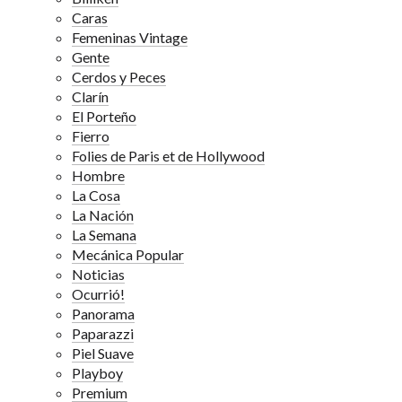
Caras
Femeninas Vintage
Gente
Cerdos y Peces
Clarín
El Porteño
Fierro
Folies de Paris et de Hollywood
Hombre
La Cosa
La Nación
La Semana
Mecánica Popular
Noticias
Ocurrió!
Panorama
Paparazzi
Piel Suave
Playboy
Premium