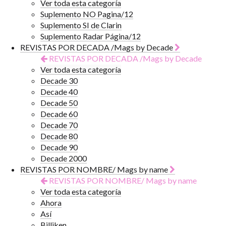
Ver toda esta categoría
Suplemento NO Pagina/12
Suplemento SI de Clarin
Suplemento Radar Página/12
REVISTAS POR DECADA /Mags by Decade
REVISTAS POR DECADA /Mags by Decade
Ver toda esta categoría
Decade 30
Decade 40
Decade 50
Decade 60
Decade 70
Decade 80
Decade 90
Decade 2000
REVISTAS POR NOMBRE/ Mags by name
REVISTAS POR NOMBRE/ Mags by name
Ver toda esta categoría
Ahora
Así
Billiken