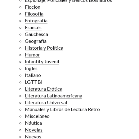
Ficcion
Filosofía
Fotografía
Francés
Gauchesca
Geografía
Historia y Política
Humor
Infantil y Juvenil
Ingles
Italiano
LGTTBI
Literatura Erótica
Literatura Latinoamericana
Literatura Universal
Manuales y Libros de Lectura Retro
Misceláneo
Náutica
Novelas
Nuevos