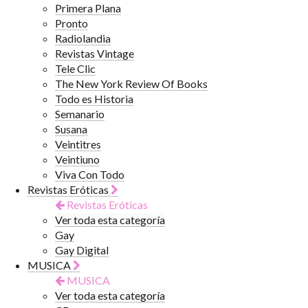
Primera Plana
Pronto
Radiolandia
Revistas Vintage
Tele Clic
The New York Review Of Books
Todo es Historia
Semanario
Susana
Veintitres
Veintiuno
Viva Con Todo
Revistas Eróticas
Revistas Eróticas
Ver toda esta categoría
Gay
Gay Digital
MUSICA
MUSICA
Ver toda esta categoría