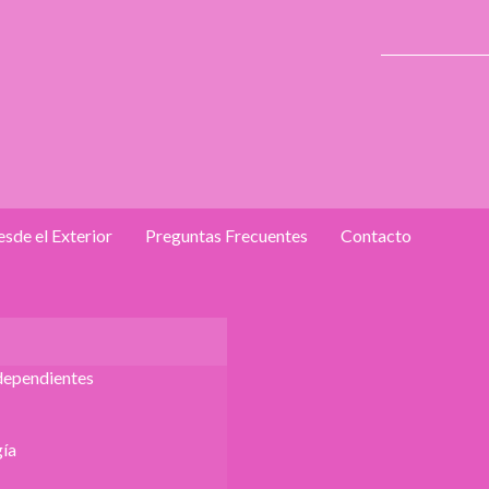
sde el Exterior
Preguntas Frecuentes
Contacto
dependientes
ía