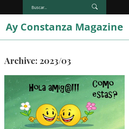
Ay Constanza Magazine
Archive: 2023/03