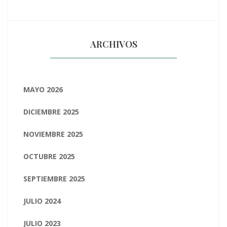
ARCHIVOS
MAYO 2026
DICIEMBRE 2025
NOVIEMBRE 2025
OCTUBRE 2025
SEPTIEMBRE 2025
JULIO 2024
JULIO 2023