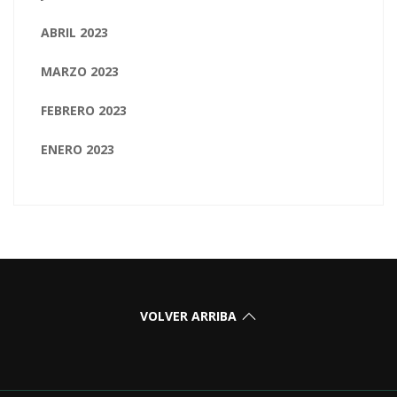
ABRIL 2023
MARZO 2023
FEBRERO 2023
ENERO 2023
VOLVER ARRIBA