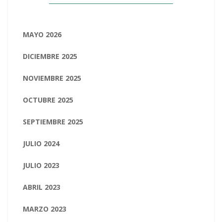
MAYO 2026
DICIEMBRE 2025
NOVIEMBRE 2025
OCTUBRE 2025
SEPTIEMBRE 2025
JULIO 2024
JULIO 2023
ABRIL 2023
MARZO 2023