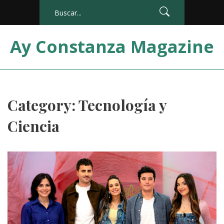
Ay Constanza Magazine
Category: Tecnología y
Ciencia