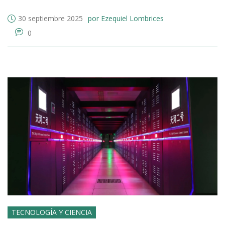
30 septiembre 2025
por Ezequiel Lombrices
0
TECNOLOGÍA Y CIENCIA