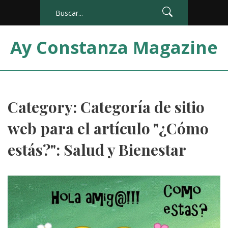
Ay Constanza Magazine
Category: Categoría de sitio
web para el artículo "¿Cómo
estás?": Salud y Bienestar