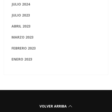
JULIO 2024
JULIO 2023
ABRIL 2023
MARZO 2023
FEBRERO 2023
ENERO 2023
VOLVER ARRIBA