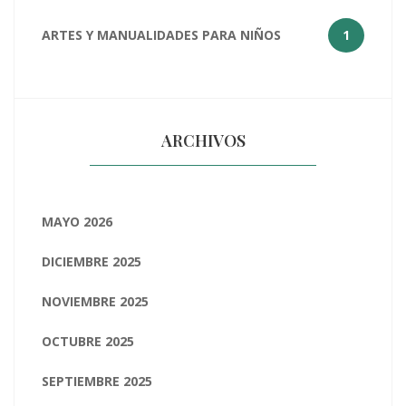
ARTES Y MANUALIDADES PARA NIÑOS
1
ARCHIVOS
MAYO 2026
DICIEMBRE 2025
NOVIEMBRE 2025
OCTUBRE 2025
SEPTIEMBRE 2025