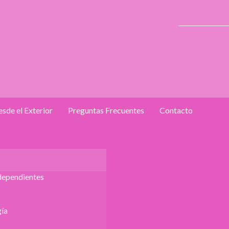
sde el Exterior
Preguntas Frecuentes
Contacto
dependientes
ía