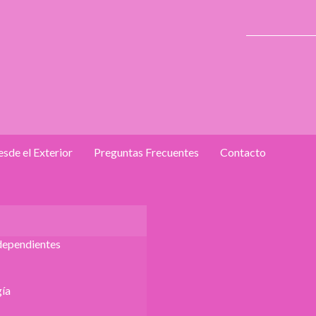
sde el Exterior
Preguntas Frecuentes
Contacto
dependientes
ía