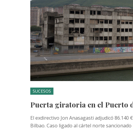
SUCESOS
Puerta giratoria en el Puerto 
El exdirectivo Jon Anasagasti adjudicó 86.140
Bilbao. Caso ligado al cártel norte sancionad