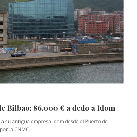
de Bilbao: 86.000 € a dedo a Idom
 € a su antigua empresa Idom desde el Puerto de
o por la CNMC.