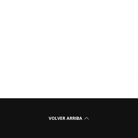
VOLVER ARRIBA