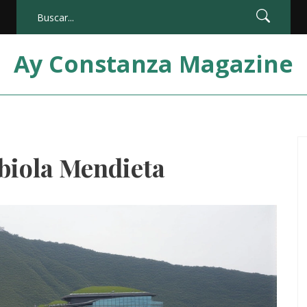
Ay Constanza Magazine
biola Mendieta