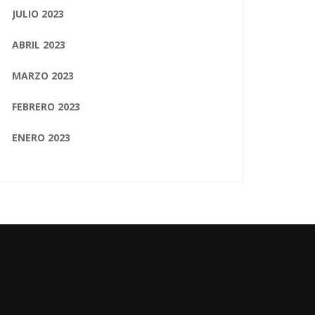
JULIO 2023
ABRIL 2023
MARZO 2023
FEBRERO 2023
ENERO 2023