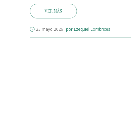
VER MÁS
23 mayo 2026
por Ezequiel Lombrices