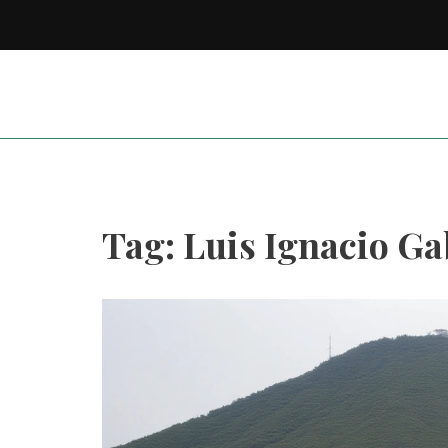
Tag: Luis Ignacio Ga