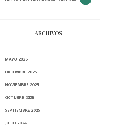
ARCHIVOS
MAYO 2026
DICIEMBRE 2025
NOVIEMBRE 2025
OCTUBRE 2025
SEPTIEMBRE 2025
JULIO 2024