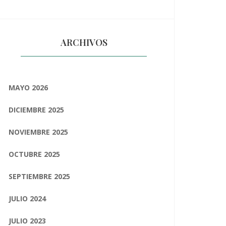
ARCHIVOS
MAYO 2026
DICIEMBRE 2025
NOVIEMBRE 2025
OCTUBRE 2025
SEPTIEMBRE 2025
JULIO 2024
JULIO 2023