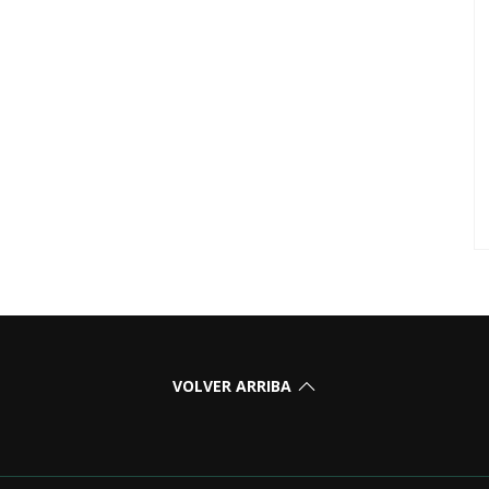
VOLVER ARRIBA