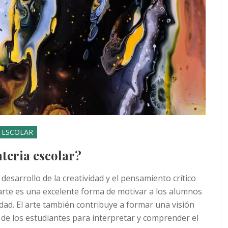
A ESCOLAR
teria escolar?
desarrollo de la creatividad y el pensamiento crítico
l arte es una excelente forma de motivar a los alumnos
dad. El arte también contribuye a formar una visión
 de los estudiantes para interpretar y comprender el