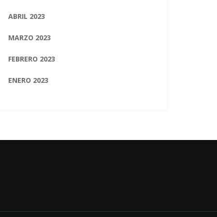
ABRIL 2023
MARZO 2023
FEBRERO 2023
ENERO 2023