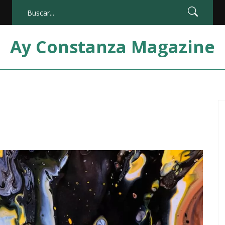
Ay Constanza Magazine