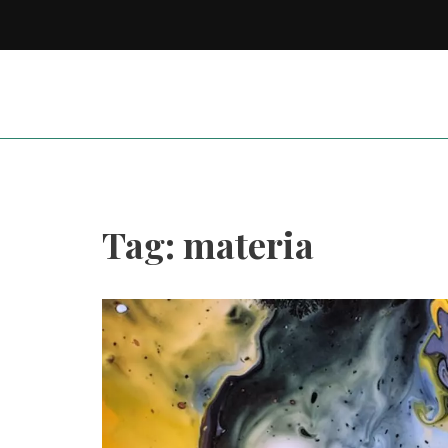
Tag: materia