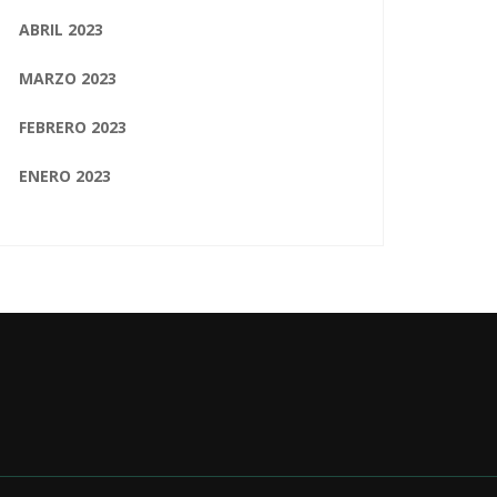
ABRIL 2023
MARZO 2023
FEBRERO 2023
ENERO 2023