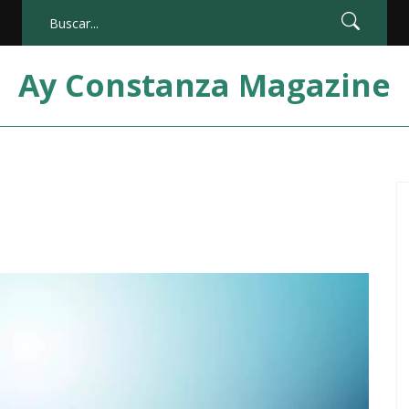
Ay Constanza Magazine