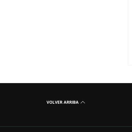
VOLVER ARRIBA