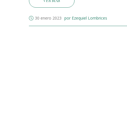
VER MÁS
30 enero 2023
por Ezequiel Lombrices