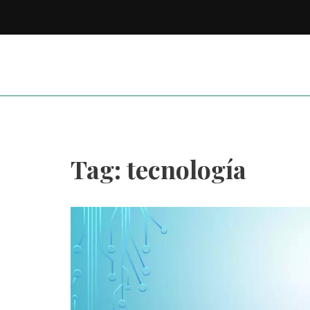
Tag: tecnología