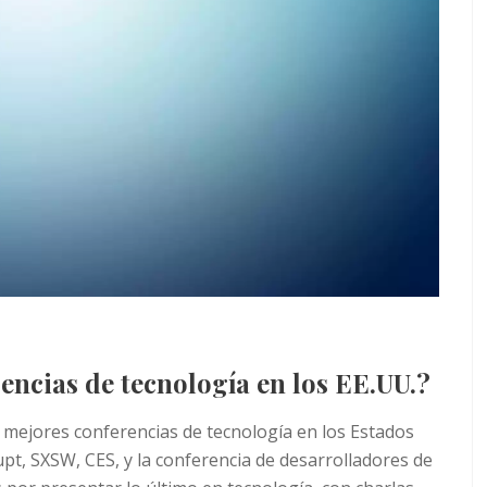
encias de tecnología en los EE.UU.?
 mejores conferencias de tecnología en los Estados
pt, SXSW, CES, y la conferencia de desarrolladores de