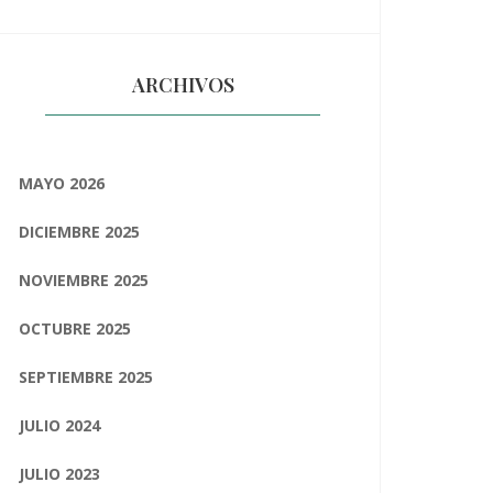
ARCHIVOS
MAYO 2026
DICIEMBRE 2025
NOVIEMBRE 2025
OCTUBRE 2025
SEPTIEMBRE 2025
JULIO 2024
JULIO 2023