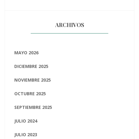
ARCHIVOS
MAYO 2026
DICIEMBRE 2025
NOVIEMBRE 2025
OCTUBRE 2025
SEPTIEMBRE 2025
JULIO 2024
JULIO 2023