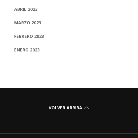
ABRIL 2023
MARZO 2023
FEBRERO 2023
ENERO 2023
VOLVER ARRIBA