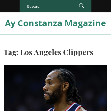
Ay Constanza Magazine
Tag: Los Angeles Clippers