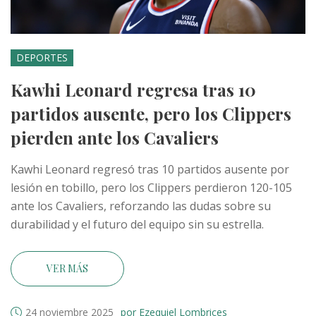
DEPORTES
Kawhi Leonard regresa tras 10
partidos ausente, pero los Clippers
pierden ante los Cavaliers
Kawhi Leonard regresó tras 10 partidos ausente por
lesión en tobillo, pero los Clippers perdieron 120-105
ante los Cavaliers, reforzando las dudas sobre su
durabilidad y el futuro del equipo sin su estrella.
VER MÁS
24 noviembre 2025
por Ezequiel Lombrices